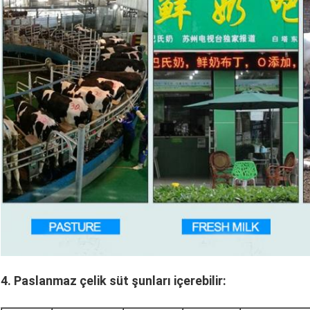
4.
Paslanmaz çelik süt şunları içerebilir: